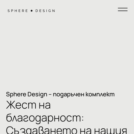
Sphere Design – подаръчен комплект
Жест на
благодарност:
Създаването на нашия